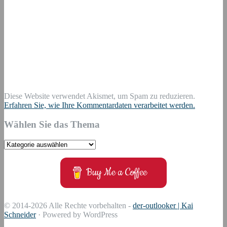
Diese Website verwendet Akismet, um Spam zu reduzieren.
Erfahren Sie, wie Ihre Kommentardaten verarbeitet werden.
Wählen Sie das Thema
Wählen
Sie
das
Buy Me a Coffee
Thema
© 2014-2026 Alle Rechte vorbehalten -
der-outlooker | Kai
Schneider
· Powered by WordPress