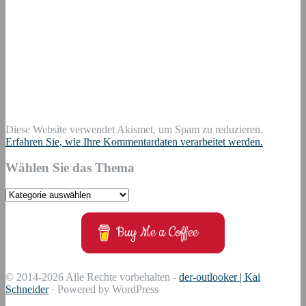
Diese Website verwendet Akismet, um Spam zu reduzieren.
Erfahren Sie, wie Ihre Kommentardaten verarbeitet werden.
Wählen Sie das Thema
Wählen
Sie
das
Buy Me a Coffee
Thema
© 2014-2026 Alle Rechte vorbehalten -
der-outlooker | Kai
Schneider
· Powered by WordPress